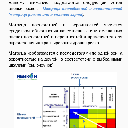
Вашему вниманию предлагается следующий метод
оценки рисков -
Матрица последствий и вероятностей
.
(матрица рисков или тепловая карта)
Матрица последствий и вероятностей является
средством объединения качественных или смешанных
оценок последствий и вероятностей и применяется для
определения или ранжирования уровня риска.
Матрица изображается с последствиями по одной оси, а
вероятностью на другой, в соответствии с выбранными
шкалами (см. рисунок):