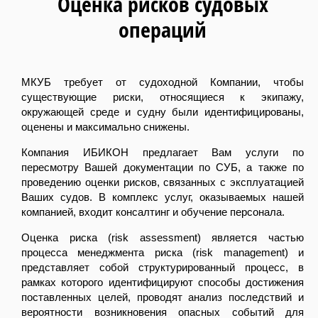
Оценка рисков судовых
операций
МКУБ требует от судоходной Компании, чтобы
существующие риски, относящиеся к экипажу,
окружающей среде и судну были идентифицированы,
оценены и максимально снижены.
Компания ИБИКОН предлагает Вам услуги по
пересмотру Вашей документации по СУБ, а также по
проведению оценки рисков, связанных с эксплуатацией
Ваших судов. В комплекс услуг, оказываемых нашей
компанией, входит консалтинг и обучение персонала.
Оценка риска (
risk
assessment
) является частью
процесса менеджмента риска (
risk
management
) и
представляет собой структурированный процесс, в
рамках которого идентифицируют способы достижения
поставленных целей, проводят анализ последствий и
вероятности возникновения опасных событий для