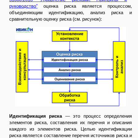
руководство"
оценка риска является процессом,
объединяющим идентификацию, анализ риска и
сравнительную оценку риска (см. рисунок):
Идентификация риска
— это процесс определения
элементов риска, составления их перечня и описания
каждого из элементов риска. Целью идентификации
риска является составление перечня источников риска и