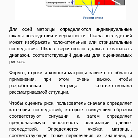
Для осей матрицы определяются индивидуальные
шкалы последствия и вероятности. Шкала последствий
может изображать положительные или отрицательные
последствия. Шкала вероятности должна охватывать
диапазон, соответствующий данным для оцениваемых
рисков.
Формат, строки и колонки матрицы зависят от области
применения, при этом очень важно, чтобы
разработанная матрица соответствовала
рассматриваемой ситуации.
Чтобы оценить риск, пользователь сначала определяет
категории последствий, которые наилучшим образом
соответствуют ситуации, а затем определяет
предполагаемую вероятность реализации данных
последствий. Определяется ячейка матрицы,
соответствующая точке пересечения их значений, и