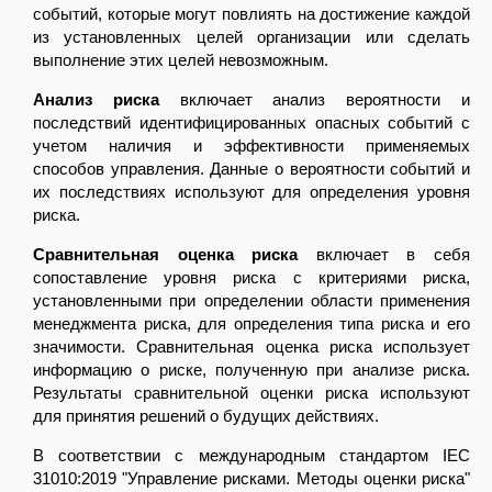
событий, которые могут повлиять на достижение каждой
из установленных целей организации или сделать
выполнение этих целей невозможным.
Анализ риска
включает анализ вероятности и
последствий идентифицированных опасных событий с
учетом наличия и эффективности применяемых
способов управления. Данные о вероятности событий и
их последствиях используют для определения уровня
риска.
Сравнительная оценка риска
включает в себя
сопоставление уровня риска с критериями риска,
установленными при определении области применения
менеджмента риска, для определения типа риска и его
значимости. Сравнительная оценка риска использует
информацию о риске, полученную при анализе риска.
Результаты сравнительной оценки риска используют
для принятия решений о будущих действиях.
В соответствии с международным стандартом IEC
31010:2019 "Управление рисками. Методы оценки риска"