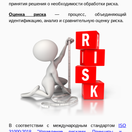
принятия решения о необходимости обработки риска.
Оценка риска
— процесс, объединяющий
идентификацию, анализ и сравнительную оценку риска.
В соответствии с международным стандартом
ISO
31000:2018 "Управление рисками. Принципы и