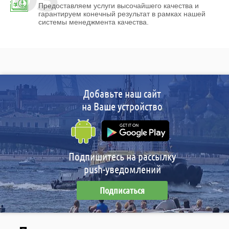
Предоставляем услуги высочайшего качества и
гарантируем конечный результат в рамках нашей
системы менеджмента качества.
Добавьте наш сайт
на Ваше устройство
Подпишитесь на рассылку
push-уведомлений
Подписаться