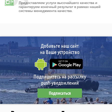
Предоставляем услуги высочайшего качества и
гарантируем конечный результат в рамках нашей
системы менеджмента качества.
Добавьте наш сайт
на Ваше устройство
Подпишитесь на рассылку
push-уведомлений
Подписаться