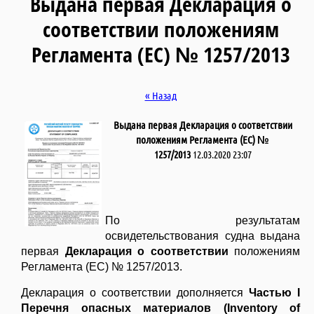
Выдана первая Декларация о
соответствии положениям
Регламента (ЕС) № 1257/2013
« Назад
Выдана первая Декларация о соответствии
положениям Регламента (ЕС) №
1257/2013
12.03.2020 23:07
По результатам
освидетельствования судна выдана
первая
Декларация о соответствии
положениям
Регламента (ЕС) № 1257/2013.
Декларация о соответствии дополняется
Частью I
Перечня опасных материалов (Inventory of