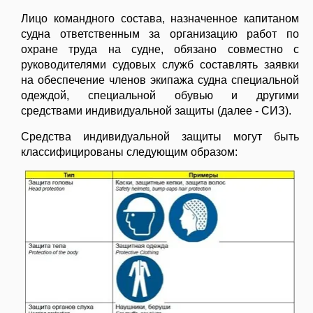
Лицо командного состава, назначенное капитаном
судна ответственным за организацию работ по
охране труда на судне, обязано совместно с
руководителями судовых служб составлять заявки
на обеспечение членов экипажа судна специальной
одеждой, специальной обувью и другими
средствами индивидуальной защиты (далее - СИЗ).
Средства индивидуальной защиты могут быть
классифицированы следующим образом: