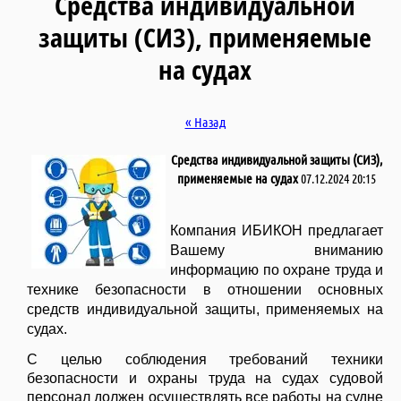
Средства индивидуальной
защиты (СИЗ), применяемые
на судах
« Назад
Средства индивидуальной защиты (СИЗ),
применяемые на судах
07.12.2024 20:15
Компания ИБИКОН предлагает
Вашему вниманию
информацию по охране труда и
технике безопасности в отношении основных
средств индивидуальной защиты, применяемых на
судах.
С целью соблюдения требований техники
безопасности и охраны труда на судах судовой
персонал должен осуществлять все работы на судне