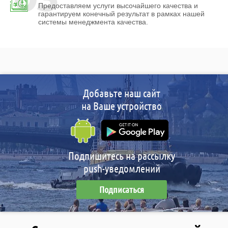
Предоставляем услуги высочайшего качества и
гарантируем конечный результат в рамках нашей
системы менеджмента качества.
Добавьте наш сайт
на Ваше устройство
Подпишитесь на рассылку
push-уведомлений
Подписаться