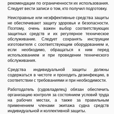
рекомендации по ограниченности их использования.
Следует вести записи о том, кто получил подготовку.
Неисправные или неэффективные средства защиты
не обеспечивают защиту здоровья и безопасности.
Поэтому, очень важен выбор соответствующих
защитных средств и их регулярное техническое
обслуживание. Следует сохранять инструкции
изготовителя с соответствующим оборудованием и,
если необходимо, обращаться к ним перед
использованием и при проведении технического
обслуживания.
Средства индивидуальной защиты должны
содержаться в чистоте и проходить дезинфекцию, в
соответствии с требованиями и при необходимости.
Работодатель (судовладелец) обязан обеспечить
организацию контроля за состоянием условий труда
на рабочих местах, а также за правильным
применением членами экипажа судна средств
индивидуальной и коллективной защиты.