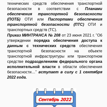
технических средств обеспечения транспортной
безопасности в соответствии с
Планами
обеспечения транспортной безопасности
(ПОТБ)
ОТИ или
Паспортами обеспечения
транспортной безопасности (ПТС)
ОТИ и
транспортных средств (ТС).
Приказ МИНТРАНСА № 208
от 23 июня 2021 г. "Об
утверждении
порядка обеспечения доступа к
данным с технических средств
обеспечения
транспортной безопасности на объекте
транспортной инфраструктуры или транспортном
средстве
подразделениям федерального органа
исполнительной власти
в области обеспечения
безопасности…"
вступает в силу с 1 сентября
2022 года.