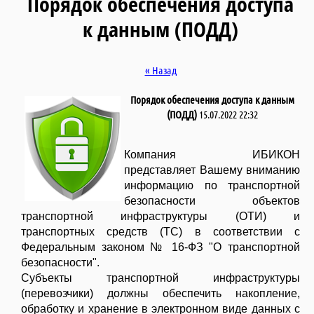
Порядок обеспечения доступа
к данным (ПОДД)
« Назад
Порядок обеспечения доступа к данным
(ПОДД)
15.07.2022 22:32
Компания ИБИКОН
представляет Вашему вниманию
информацию по транспортной
безопасности объектов
транспортной инфраструктуры (ОТИ) и
транспортных средств (ТС) в соответствии с
Федеральным законом № 16-ФЗ "О транспортной
безопасности".
Субъекты транспортной инфраструктуры
(перевозчики) должны обеспечить накопление,
обработку и хранение в электронном виде данных с