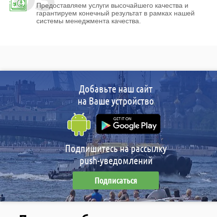
Предоставляем услуги высочайшего качества и
гарантируем конечный результат в рамках нашей
системы менеджмента качества.
Добавьте наш сайт
на Ваше устройство
Подпишитесь на рассылку
push-уведомлений
Подписаться