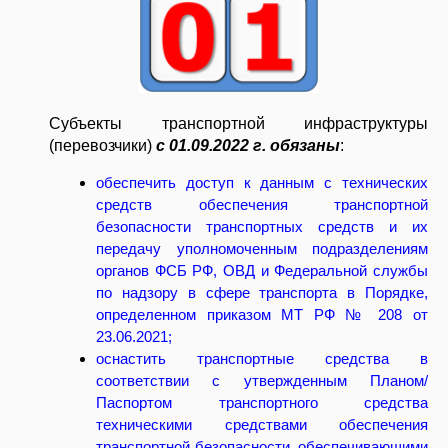
Субъекты транспортной инфраструктуры
(перевозчики)
с 01.09.2022 г. обязаны
:
обеспечить доступ к данным с технических
средств обеспечения транспортной
безопасности транспортных средств и их
передачу уполномоченным подразделениям
органов ФСБ РФ, ОВД и Федеральной службы
по надзору в сфере транспорта в Порядке,
определенном приказом МТ РФ № 208 от
23.06.2021;
оснастить транспортные средства в
соответствии с утвержденным Планом/
Паспортом транспортного средства
техническими средствами обеспечения
транспортной безопасности, обеспечивающими