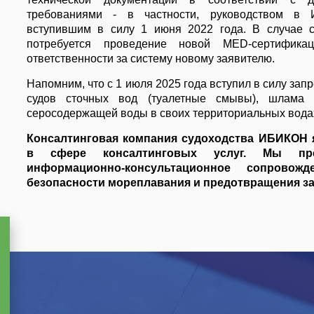
требованиями - в частности, руководством в 
вступившим в силу 1 июня 2022 года. В случае 
потребуется проведение новой MED-сертифика
ответственности за систему новому заявителю.
Напомним, что с 1 июля 2025 года вступил в силу
запр
судов сточных вод (туалетные смывы), шлама 
серосодержащей воды в своих территориальных вода
Консалтинговая компания судоходства ИБИКОН 
в сфере консалтинговых услуг. Мы пре
информационно-консультационное сопрово
безопасности мореплавания и предотвращения за