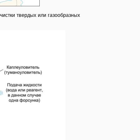
очистки твердых или газообразных