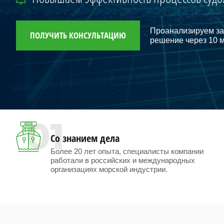
Проанализируем за
ПОЛУЧИТЬ КОНСУЛЬТАЦИЮ
решение через 10 
01
Со знанием дела
Более 20 лет опыта, специалисты компании
работали в российских и международных
организациях морской индустрии.