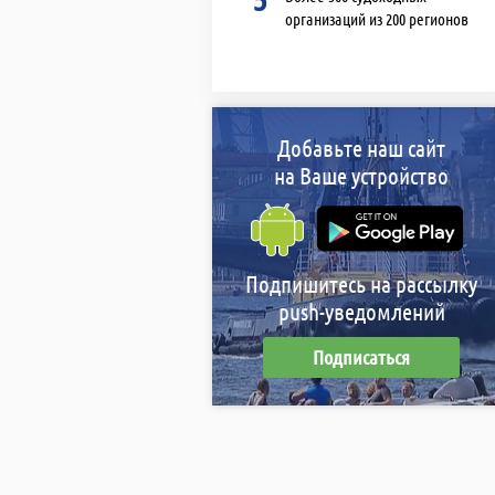
организаций из 200 регионов
Добавьте наш сайт
на Ваше устройство
Подпишитесь на рассылку
push-уведомлений
Подписаться