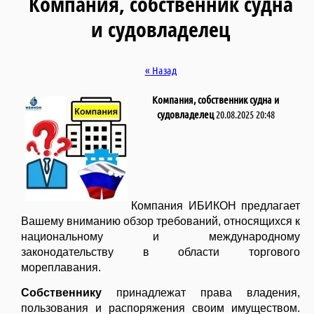
Компания, собственник судна
и судовладелец
« Назад
Компания, собственник судна и
судовладелец
20.08.2025 20:48
Компания ИБИКОН предлагает
Вашему вниманию обзор требований, относящихся к
национальному и международному
законодательству в области торгового
мореплавания.
Собственнику
принадлежат права владения,
пользования и распоряжения своим имуществом.