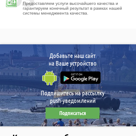
Предоставляем услуги высочайшего качества и
гарантируем конечный результат в рамках нашей
системы менеджмента качества.
Добавьте наш сайт
на Ваше устройство
Подпишитесь на рассылку
push-уведомлений
Подписаться